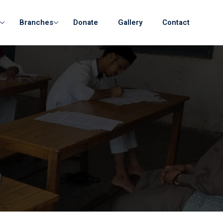
Branches
Donate
Gallery
Contact