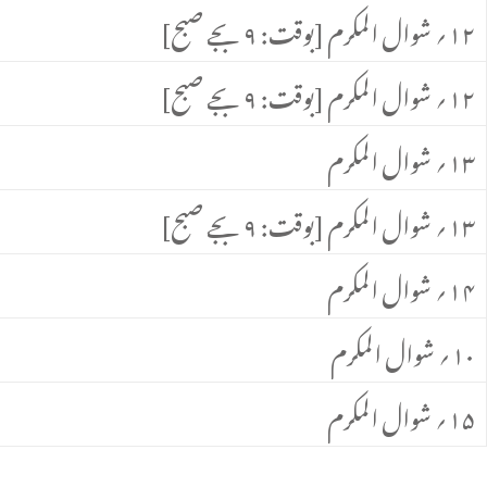
۱۲؍ شوال المکرم [بوقت: ۹ بجے صبح]
۱۲؍ شوال المکرم [بوقت: ۹ بجے صبح]
۱۳؍ شوال المکرم
۱۳؍ شوال المکرم [بوقت: ۹ بجے صبح]
۱۴؍ شوال المکرم
۱۰؍ شوال المکرم
۱۵؍ شوال المکرم