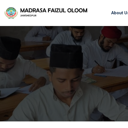
About U